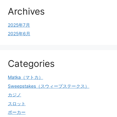
Archives
2025年7月
2025年6月
Categories
Matka（マトカ）
Sweepstakes（スウィープステークス）
カジノ
スロット
ポーカー