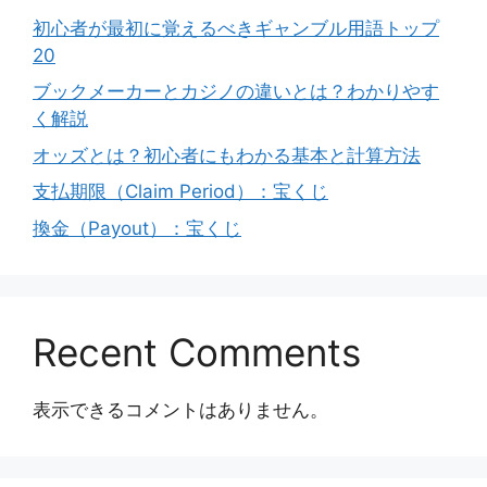
初心者が最初に覚えるべきギャンブル用語トップ
20
ブックメーカーとカジノの違いとは？わかりやす
く解説
オッズとは？初心者にもわかる基本と計算方法
支払期限（Claim Period）：宝くじ
換金（Payout）：宝くじ
Recent Comments
表示できるコメントはありません。