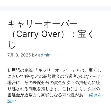
キャリーオーバー
（Carry Over）：宝く
じ
7月 3, 2025
by
admin
1. 用語の定義 「キャリーオーバー」とは、宝くじ
において1等などの高額賞金の当選者が出なかった
場合に、その未配分分の賞金が次回の抽せんに繰
り越される制度を指します。これにより、次回の
当選金が通常より高額になる可能性があ …
続きを
読む