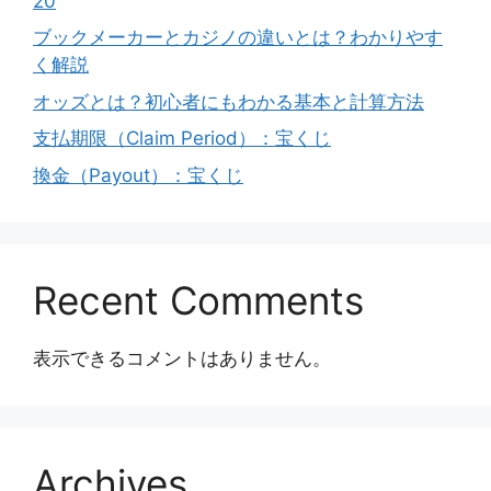
20
ブックメーカーとカジノの違いとは？わかりやす
く解説
オッズとは？初心者にもわかる基本と計算方法
支払期限（Claim Period）：宝くじ
換金（Payout）：宝くじ
Recent Comments
表示できるコメントはありません。
Archives