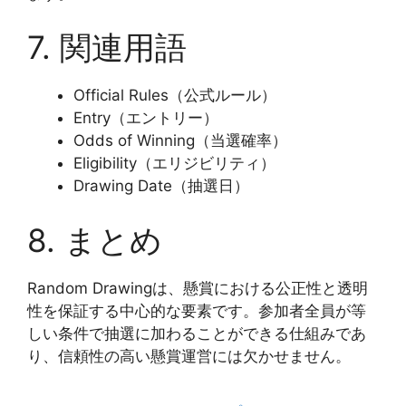
7. 関連用語
Official Rules（公式ルール）
Entry（エントリー）
Odds of Winning（当選確率）
Eligibility（エリジビリティ）
Drawing Date（抽選日）
8. まとめ
Random Drawingは、懸賞における公正性と透明
性を保証する中心的な要素です。参加者全員が等
しい条件で抽選に加わることができる仕組みであ
り、信頼性の高い懸賞運営には欠かせません。