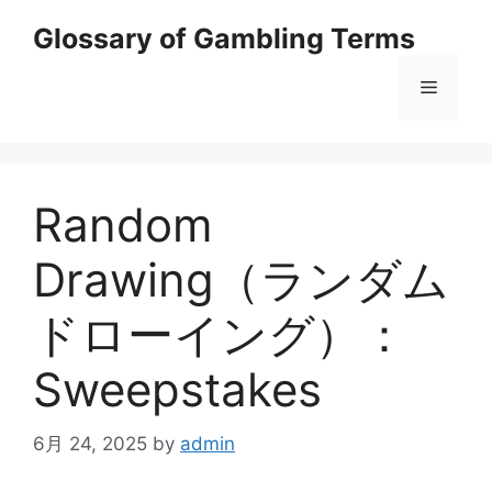
コ
Glossary of Gambling Terms
ン
テ
メ
ン
ツ
へ
ニ
ス
キ
Random
ュ
ッ
プ
Drawing（ランダム
ー
ドローイング）：
Sweepstakes
6月 24, 2025
by
admin