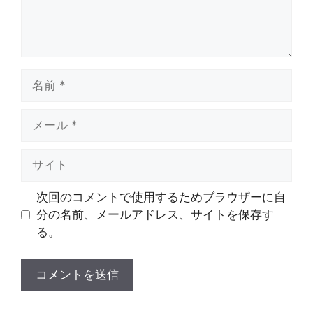
名
前
メ
ー
ル
サ
イ
ト
次回のコメントで使用するためブラウザーに自
分の名前、メールアドレス、サイトを保存す
る。