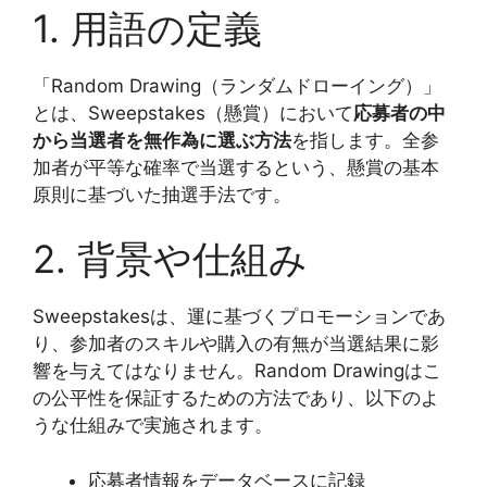
1. 用語の定義
「Random Drawing（ランダムドローイング）」
とは、Sweepstakes（懸賞）において
応募者の中
から当選者を無作為に選ぶ方法
を指します。全参
加者が平等な確率で当選するという、懸賞の基本
原則に基づいた抽選手法です。
2. 背景や仕組み
Sweepstakesは、運に基づくプロモーションであ
り、参加者のスキルや購入の有無が当選結果に影
響を与えてはなりません。Random Drawingはこ
の公平性を保証するための方法であり、以下のよ
うな仕組みで実施されます。
応募者情報をデータベースに記録