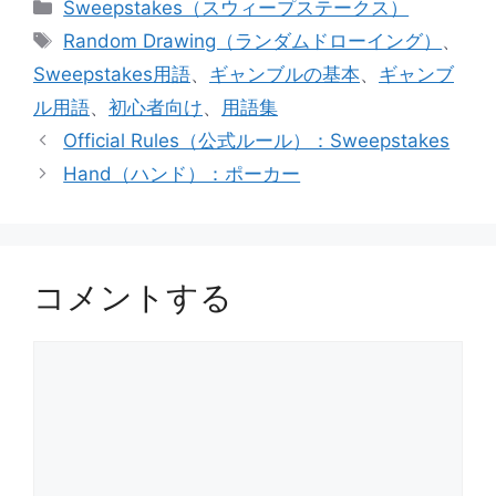
カ
Sweepstakes（スウィープステークス）
テ
タ
Random Drawing（ランダムドローイング）
、
ゴ
グ
Sweepstakes用語
、
ギャンブルの基本
、
ギャンブ
リ
ル用語
、
初心者向け
、
用語集
ー
Official Rules（公式ルール）：Sweepstakes
Hand（ハンド）：ポーカー
コメントする
コ
メ
ン
ト