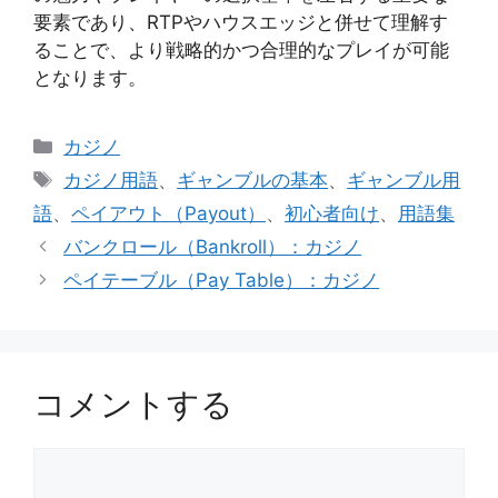
要素であり、RTPやハウスエッジと併せて理解す
ることで、より戦略的かつ合理的なプレイが可能
となります。
カ
カジノ
テ
タ
カジノ用語
、
ギャンブルの基本
、
ギャンブル用
ゴ
グ
語
、
ペイアウト（Payout）
、
初心者向け
、
用語集
リ
バンクロール（Bankroll）：カジノ
ー
ペイテーブル（Pay Table）：カジノ
コメントする
コ
メ