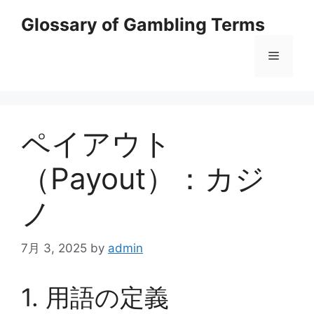
コ
Glossary of Gambling Terms
ン
テ
メ
ン
ツ
へ
ニ
ス
キ
ペイアウト
ュ
ッ
プ
（Payout）：カジ
ー
ノ
7月 3, 2025
by
admin
1. 用語の定義