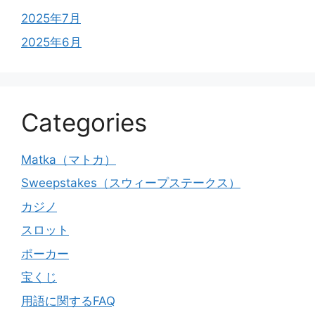
2025年7月
2025年6月
Categories
Matka（マトカ）
Sweepstakes（スウィープステークス）
カジノ
スロット
ポーカー
宝くじ
用語に関するFAQ