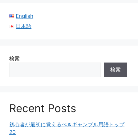
English
日本語
検索
検索
Recent Posts
初心者が最初に覚えるべきギャンブル用語トップ
20