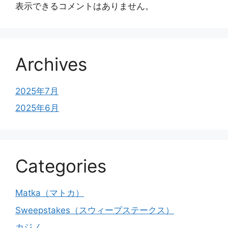
表示できるコメントはありません。
Archives
2025年7月
2025年6月
Categories
Matka（マトカ）
Sweepstakes（スウィープステークス）
カジノ