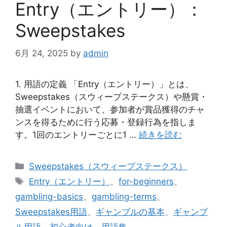
Entry（エントリー）：
Sweepstakes
6月 24, 2025
by
admin
1. 用語の定義 「Entry（エントリー）」とは、
Sweepstakes（スウィープステークス）や懸賞・
抽選イベントにおいて、参加者が賞品獲得のチャ
ンスを得るために行う応募・登録行為を指しま
す。1回のエントリーごとに1 …
続きを読む
カ
Sweepstakes（スウィープステークス）
テ
タ
Entry（エントリー）
、
for-beginners
、
ゴ
グ
gambling-basics
、
gambling-terms
、
リ
Sweepstakes用語
、
ギャンブルの基本
、
ギャンブ
ー
ル用語
、
初心者向け
、
用語集