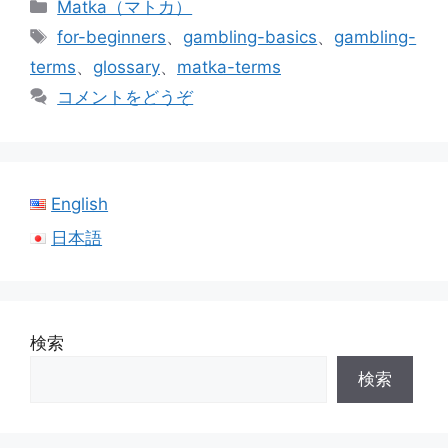
カ
Matka（マトカ）
テ
タ
for-beginners
、
gambling-basics
、
gambling-
ゴ
グ
terms
、
glossary
、
matka-terms
リ
コメントをどうぞ
ー
English
日本語
検索
検索