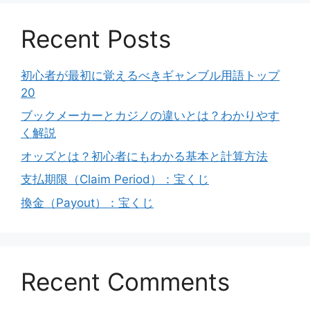
Recent Posts
初心者が最初に覚えるべきギャンブル用語トップ
20
ブックメーカーとカジノの違いとは？わかりやす
く解説
オッズとは？初心者にもわかる基本と計算方法
支払期限（Claim Period）：宝くじ
換金（Payout）：宝くじ
Recent Comments