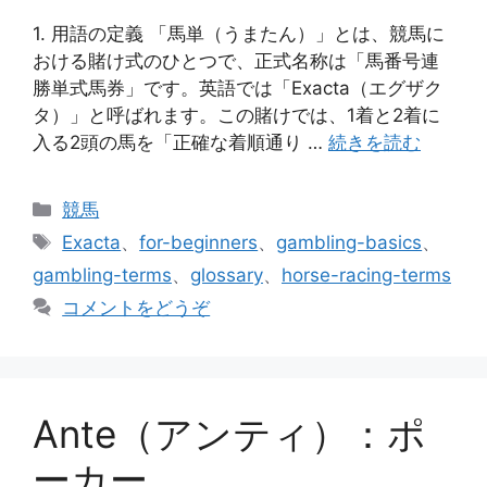
1. 用語の定義 「馬単（うまたん）」とは、競馬に
おける賭け式のひとつで、正式名称は「馬番号連
勝単式馬券」です。英語では「Exacta（エグザク
タ）」と呼ばれます。この賭けでは、1着と2着に
入る2頭の馬を「正確な着順通り …
続きを読む
カ
競馬
テ
タ
Exacta
、
for-beginners
、
gambling-basics
、
ゴ
グ
gambling-terms
、
glossary
、
horse-racing-terms
リ
コメントをどうぞ
ー
Ante（アンティ）：ポ
ーカー